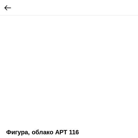
Фигура, облако АРТ 116