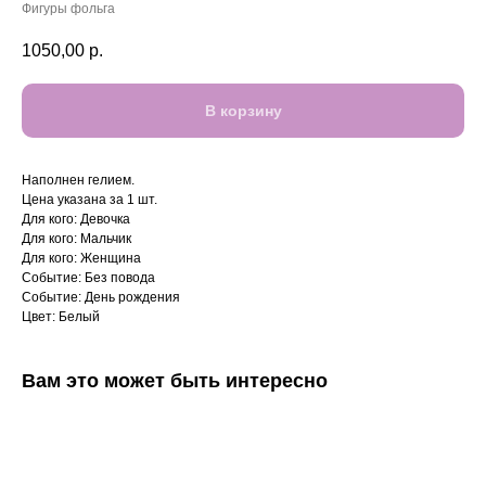
Фигуры фольга
1050,00
р.
В корзину
Наполнен гелием.
Цена указана за 1 шт.
Для кого: Девочка
Для кого: Мальчик
Для кого: Женщина
Событие: Без повода
Событие: День рождения
Цвет: Белый
Вам это может быть интересно