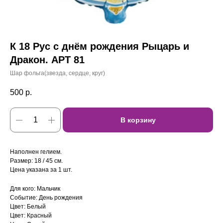
К 18 Рус с днём рождения Рыцарь и
Дракон. АРТ 81
Шар фольга(звезда, сердце, круг)
500
р.
В корзину
Наполнен гелием.
Размер: 18 / 45 см.
Цена указана за 1 шт.
Для кого: Мальчик
Событие: День рождения
Цвет: Белый
Цвет: Красный