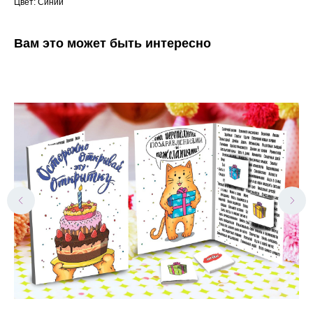
Цвет: Синий
Вам это может быть интересно