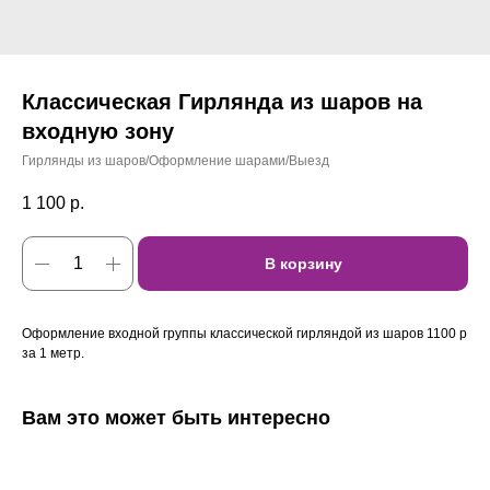
Классическая Гирлянда из шаров на
входную зону
Гирлянды из шаров/Оформление шарами/Выезд
1 100
р.
В корзину
Оформление входной группы классической гирляндой из шаров 1100 р
за 1 метр.
Вам это может быть интересно