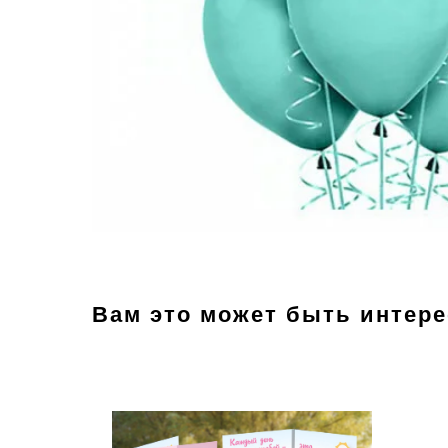
Вам это может быть интер