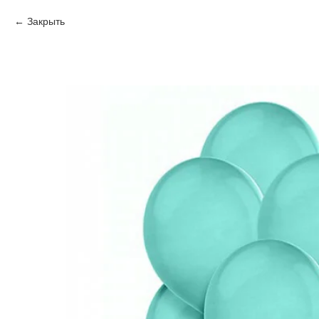
Закрыть