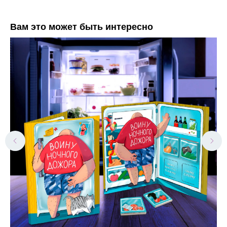
Вам это может быть интересно