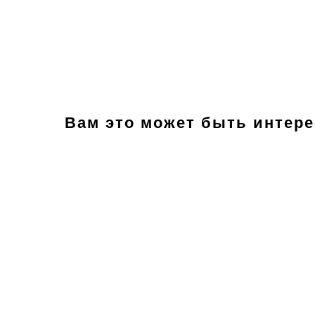
Вам это может быть интер