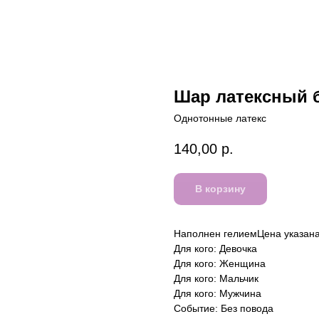
Шар латексный 
Однотонные латекс
140,00
р.
В корзину
Наполнен гелиемЦена указана 
Для кого: Девочка
Для кого: Женщина
Для кого: Мальчик
Для кого: Мужчина
Событие: Без повода