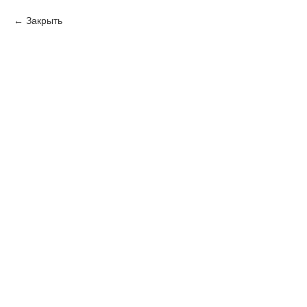
Закрыть