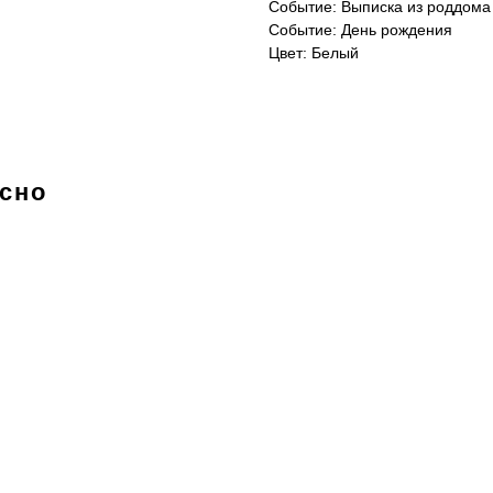
Событие: Выписка из роддома
Событие: День рождения
Цвет: Белый
есно