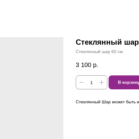
Стеклянный шар 
Стеклянный шар 60 см.
3 100
р.
В корзин
Стеклянный Шар может быть и