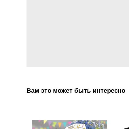
Вам это может быть интересно