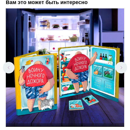
Вам это может быть интересно