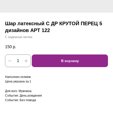
Шар латексный С ДР КРУТОЙ ПЕРЕЦ 5
дизайнов АРТ 122
С надписью латекс
150
р.
В корзину
Наполнен гелием.
Цена указана за 1
Для кого: Мужчина
Событие: День рождения
Событие: Без повода