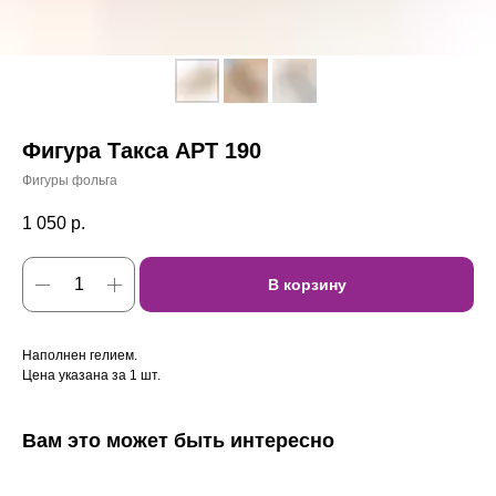
Фигура Такса АРТ 190
Фигуры фольга
1 050
р.
В корзину
Наполнен гелием.
Цена указана за 1 шт.
Вам это может быть интересно