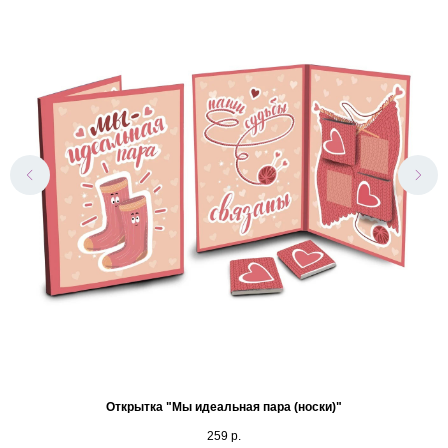
Открытка "Мы идеальная пара (носки)"
259
р.