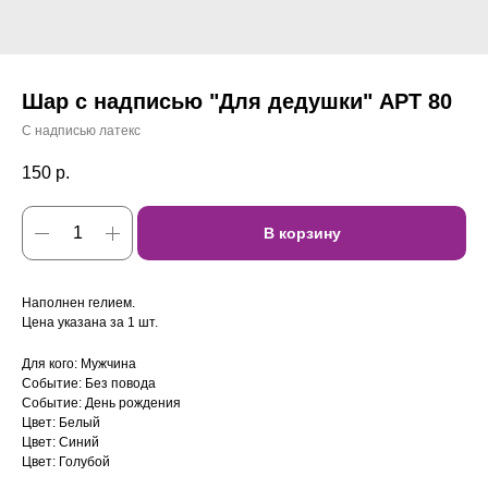
Шар с надписью "Для дедушки" АРТ 80
С надписью латекс
150
р.
В корзину
Наполнен гелием.
Цена указана за 1 шт.
Для кого: Мужчина
Событие: Без повода
Событие: День рождения
Цвет: Белый
Цвет: Синий
Цвет: Голубой