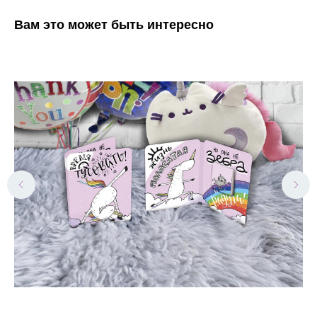
Вам это может быть интересно