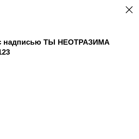
 с надписью ТЫ НЕОТРАЗИМА
123