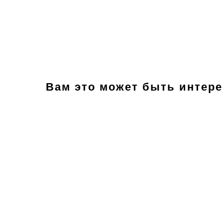
Вам это может быть интер