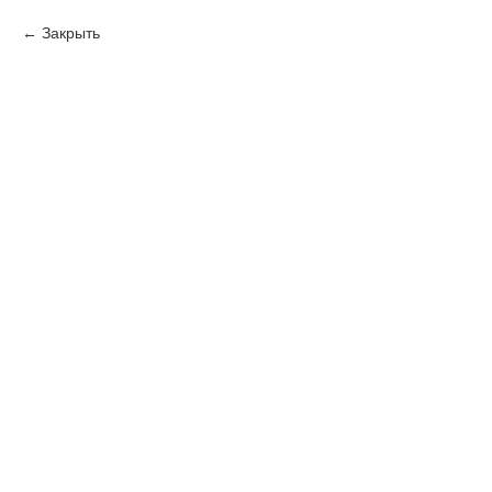
Закрыть