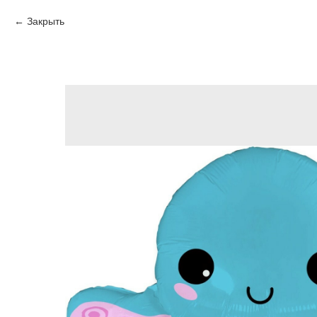
Закрыть