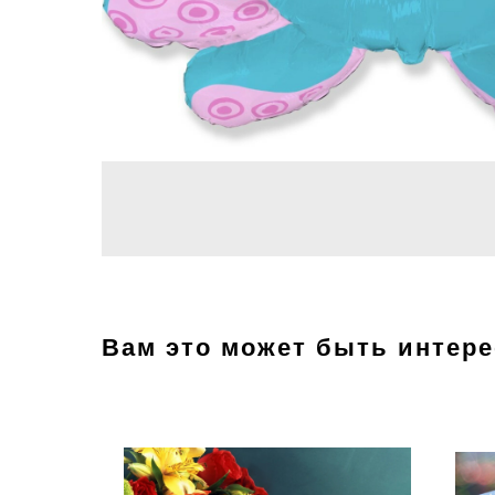
Вам это может быть интер