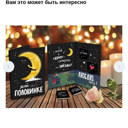
Вам это может быть интересно