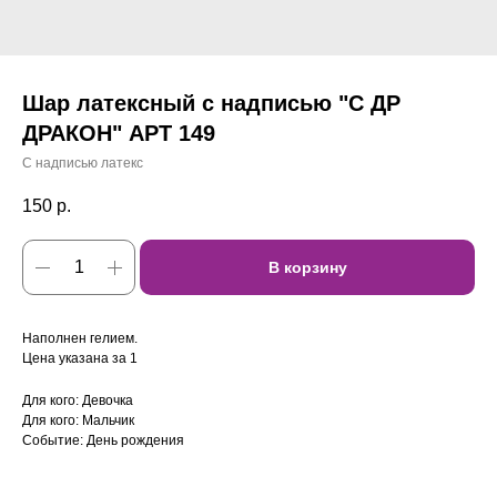
Шар латексный с надписью "С ДР
ДРАКОН" АРТ 149
С надписью латекс
150
р.
В корзину
Наполнен гелием.
Цена указана за 1
Для кого: Девочка
Для кого: Мальчик
Событие: День рождения