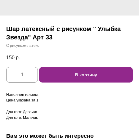
Шар латексный с рисунком " Улыбка
Звезда" Арт 33
С рисунком латекс
150
р.
В корзину
Наполнен гелием.
Цена указана за 1
Для кого: Девочка
Для кого: Мальчик
Вам это может быть интересно