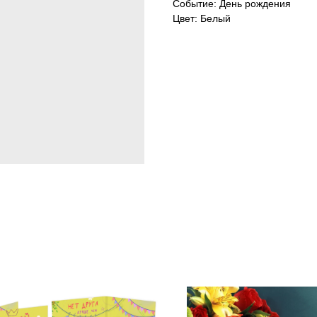
Событие: День рождения
Цвет: Белый