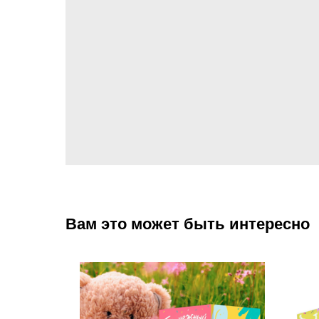
Вам это может быть интересно