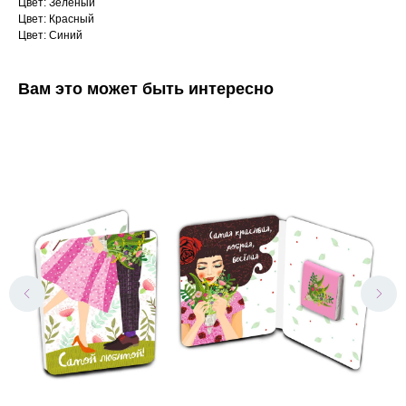
Цвет: Зеленый
Цвет: Красный
Цвет: Синий
Вам это может быть интересно