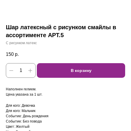
Шар латексный с рисунком смайлы в
ассортименте АРТ.5
С рисунком латекс
150
р.
В корзину
Наполнен гелием.
Цена указана за 1 шт.
Для кого: Девочка
Для кого: Мальчик
Событие: День рождения
Событие: Без повода
Цвет: Желтый