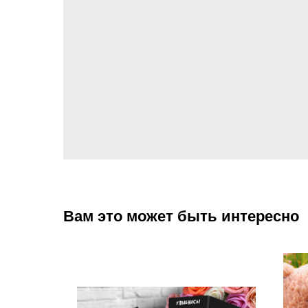
Вам это может быть интересно