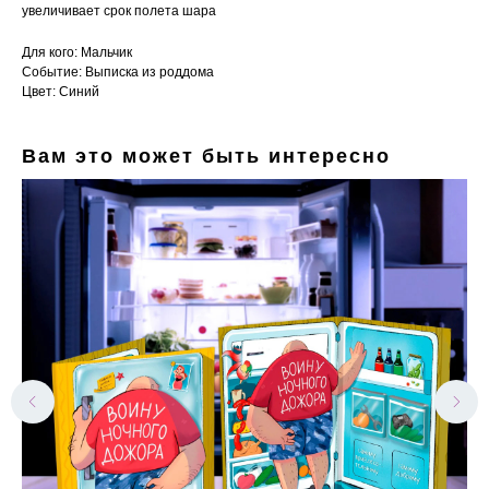
увеличивает срок полета шара
Для кого: Мальчик
Событие: Выписка из роддома
Цвет: Синий
Вам это может быть интересно