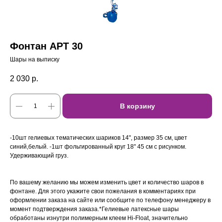
Фонтан АРТ 30
Шары на выписку
2 030
р.
В корзину
-10шт гелиевых тематических шариков 14", размер 35 см, цвет
синий,белый. -1шт фольгированный круг 18" 45 см с рисунком.
Удерживающий груз.
По вашему желанию мы можем изменить цвет и количество шаров в
фонтане. Для этого укажите свои пожелания в комментариях при
оформлении заказа на сайте или сообщите по телефону менеджеру в
момент подтверждения заказа.*Гелиевые латексные шары
обработаны изнутри полимерным клеем Hi-Float, значительно