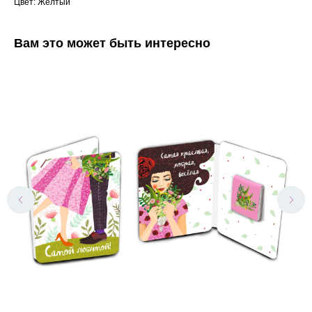
Цвет: Желтый
Вам это может быть интересно