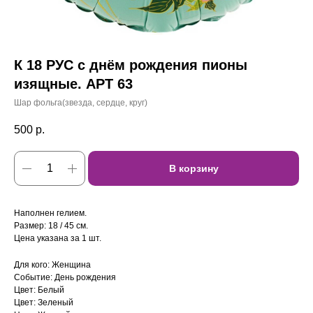
К 18 РУС с днём рождения пионы
изящные. АРТ 63
Шар фольга(звезда, сердце, круг)
500
р.
В корзину
Наполнен гелием.
Размер: 18 / 45 см.
Цена указана за 1 шт.
Для кого: Женщина
Событие: День рождения
Цвет: Белый
Цвет: Зеленый