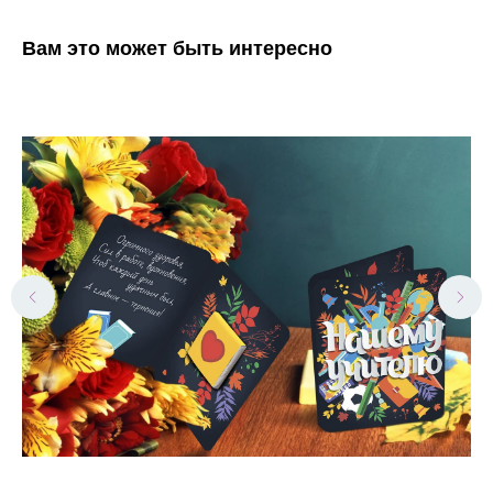
Вам это может быть интересно