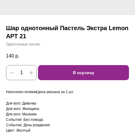
Шар однотонный Пастель Экстра Lemon
АРТ 21
Однотонные латекс
140
р.
В корзину
Наполнен гелиемЦена указана за 1 шт.
Для кого: Девочка
Для кого: Женщина
Для кого: Мальчик
Событие: Без повода
Событие: День рождения
Цвет: Желтый