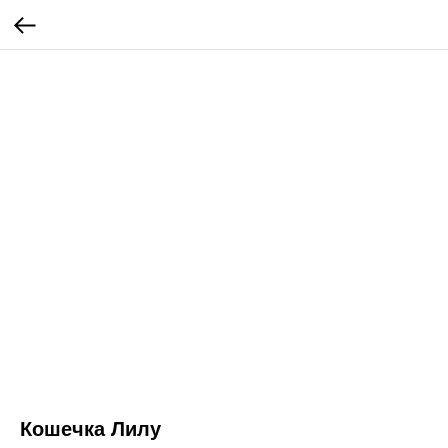
Кошечка Лилу