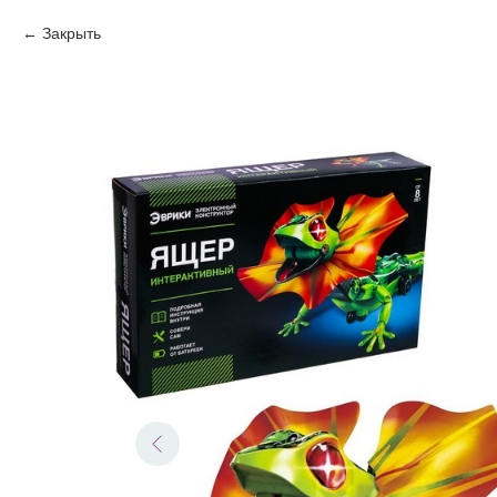
Закрыть