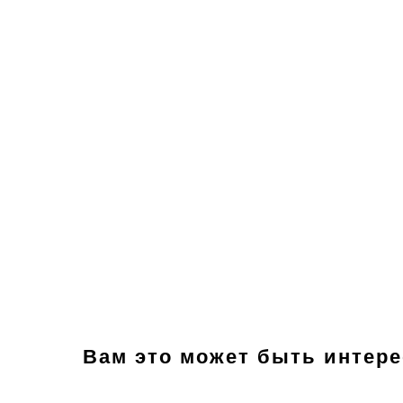
Вам это может быть интер