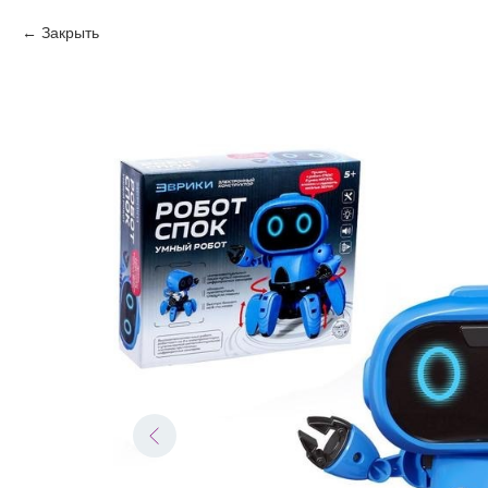
Закрыть