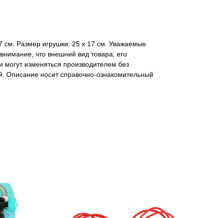
17 см. Размер игрушки: 25 х 17 см. Уважаемые
нимание, что внешний вид товара, его
и могут изменяться производителем без
. Описание носит справочно-ознакомительный