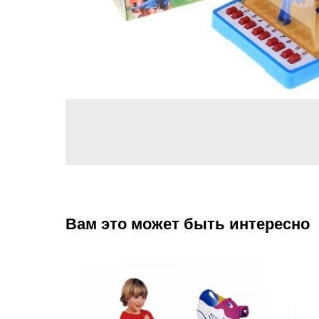
Вам это может быть интересно