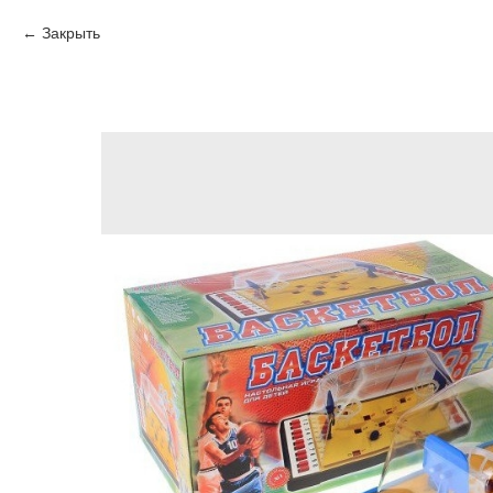
Закрыть