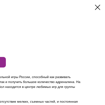
льной игры России, способный как развивать
 так и получить большое количество адреналина. На
тбол находится в центре любимых игр для группы
отсутствие мелких, съемных частей, и постоянная