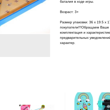
баталия в ходе игры.
Возраст: 3+
Размер упаковки: 36 х 19.5 х 
покупатели!!!Обращаем Ваше в
комплектация и характеристик
предварительных уведомлений
характер.