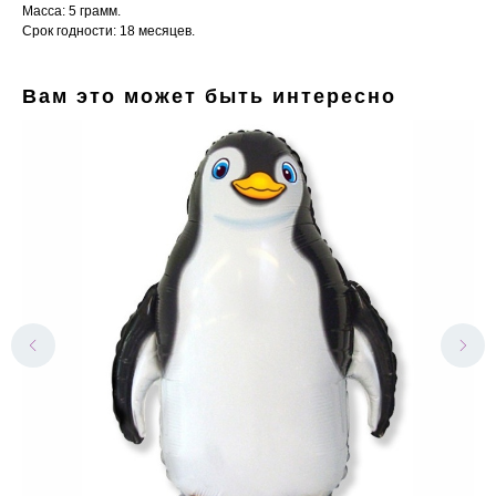
Масса: 5 грамм.
Срок годности: 18 месяцев.
Вам это может быть интересно