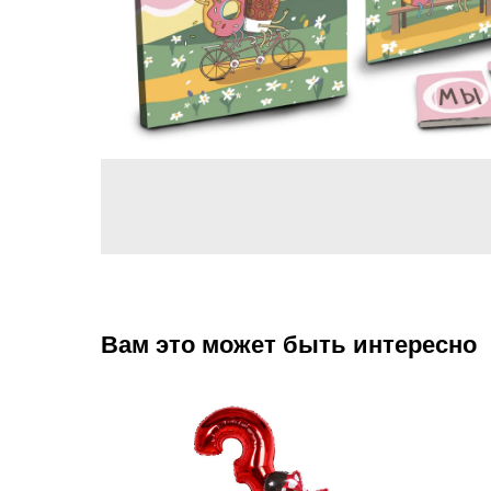
Вам это может быть интересно