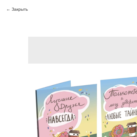
Закрыть