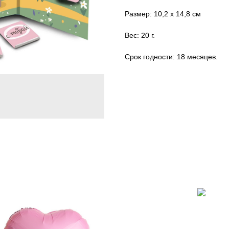
Размер: 10,2 х 14,8 см
Вес: 20 г.
Срок годности: 18 месяцев.