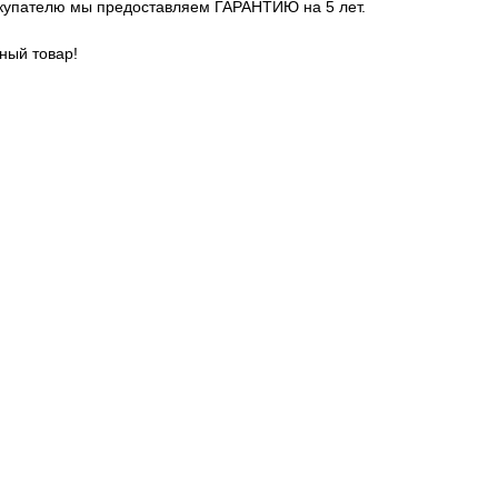
купателю мы предоставляем ГАРАНТИЮ на 5 лет.
ный товар!