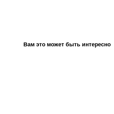
Вам это может быть интересно