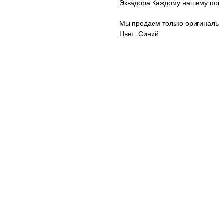
Эквадора.Каждому нашему по
Мы продаем только оригиналь
Цвет: Синий