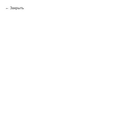
Закрыть