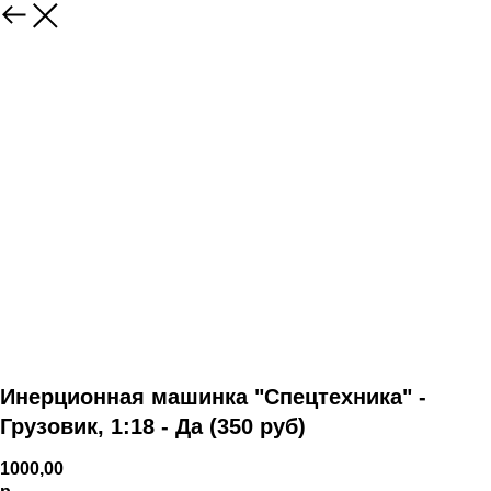
Инерционная машинка "Спецтехника" -
Грузовик, 1:18 - Да (350 руб)
1000,00