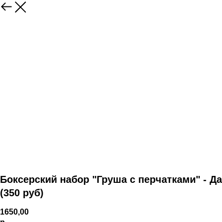
Боксерский набор "Груша с перчатками" - Да
(350 руб)
1650,00