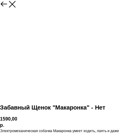
Забавный Щенок "Макаронка" - Нет
1590,00
р.
Электромеханическая собачка Макаронка умеет ходить, лаять и даже