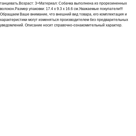
танцевать.Возраст: 3+Материал: Собачка выполнена из прорезиненных
волокон.Размер упаковки: 17.4 x 9.3 x 16.6 см.Уважаемые покупатели!!!
Обращаем Ваше внимание, что внешний вид товара, его комплектация и
характеристики могут изменяться производителем без предварительных
уведомлений. Описание носит справочно-ознакомительный характер.