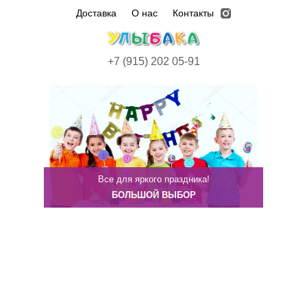
Доставка
О нас
Контакты
+7 (915) 202 05-91
Все для яркого праздника!
БОЛЬШОЙ ВЫБОР