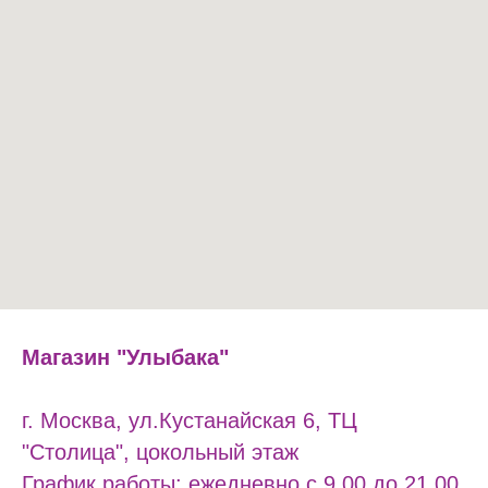
Магазин "Улыбака"
г. Москва, ул.Кустанайская 6, ТЦ
"Столица", цокольный этаж
График работы: ежедневно с 9.00 до 21.00