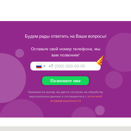
Будем рады ответить на Ваши вопросы!
Оставьте свой номер телефона, мы
вам позвоним!
+7
Позвоните мне
Нажимая на кнопку, вы даете согласие на обработку
персональных данных и соглашаетесь c
политикой
конфиденциальности