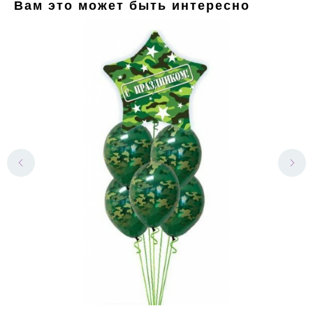
Вам это может быть интересно