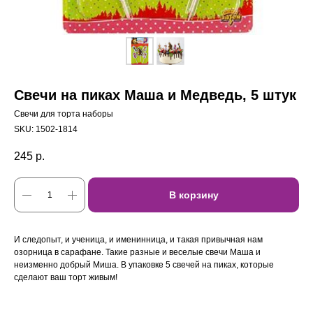
Свечи на пиках Маша и Медведь, 5 штук
Свечи для торта наборы
SKU:
1502-1814
245
р.
В корзину
И следопыт, и ученица, и именинница, и такая привычная нам
озорница в сарафане. Такие разные и веселые свечи Маша и
неизменно добрый Миша. В упаковке 5 свечей на пиках, которые
сделают ваш торт живым!