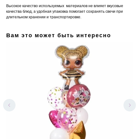
Высокое качество используемых материалов не влияет вкусовые
качества блюд, а удобная упаковка помогает сохранять свечи при
длительном хранении и транспортировке.
Вам это может быть интересно